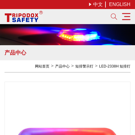
中文
ENGLISH


产品中心
网站首页
产品中心
短排警示灯
LED-2338H 短排灯