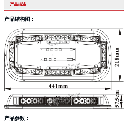
产品描述
产品结构图：
产品参数：