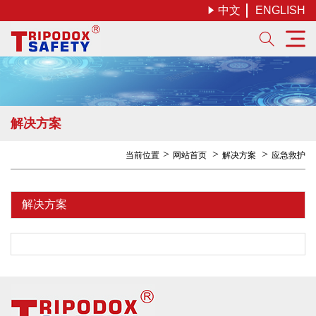
中文
ENGLISH


解决方案
当前位置
网站首页
解决方案
应急救护
解决方案